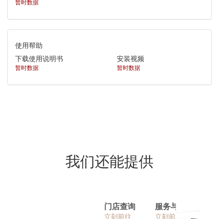
暂时数据
使用帮助
下载使用说明书
安装视频
暂时数据
暂时数据
我们还能提供
门店查询
服务与帮助
立刻前往
立刻前往