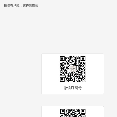
投资有风险，选择需谨慎
微信订阅号