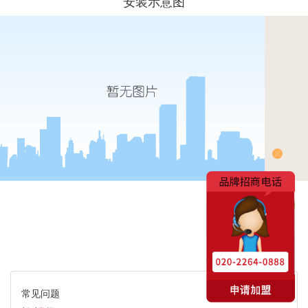
安装示意图
常见问题