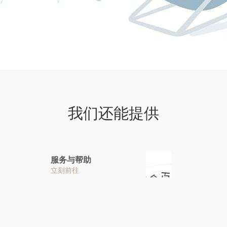
我们还能提供
服务与帮助
立刻前往