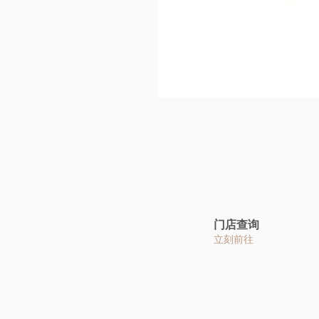
门店查询
立刻前往