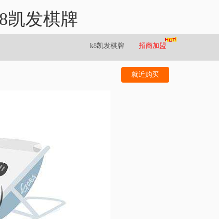
8凯发棋牌
k8凯发棋牌
招商加盟
就近购买