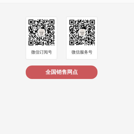
微信订阅号
微信服务号
全国销售网点