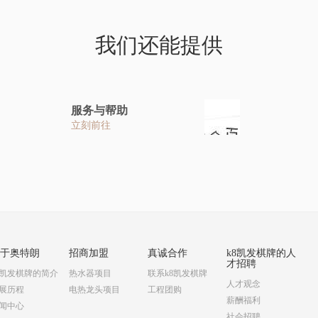
我们还能提供
服务与帮助
立刻前往
关于奥特朗
招商加盟
真诚合作
k8凯发棋牌的人
才招聘
8凯发棋牌的简介
热水器项目
联系k8凯发棋牌
人才观念
展历程
电热龙头项目
工程团购
薪酬福利
闻中心
社会招聘