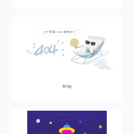
l6-bp