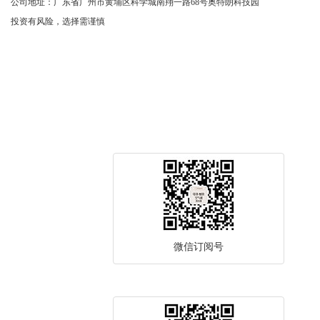
公司地址：广东省广州市黄埔区科学城南翔一路68号奥特朗科技园
投资有风险，选择需谨慎
微信订阅号