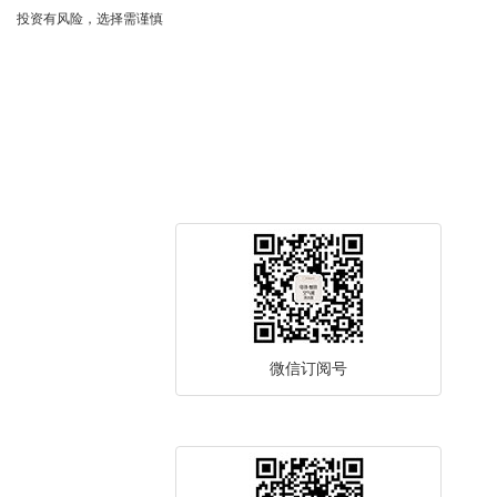
投资有风险，选择需谨慎
微信订阅号