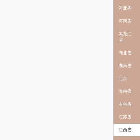
河北省
河南省
黑龙江
省
湖北省
湖南省
北京
海南省
吉林省
江苏省
江西省