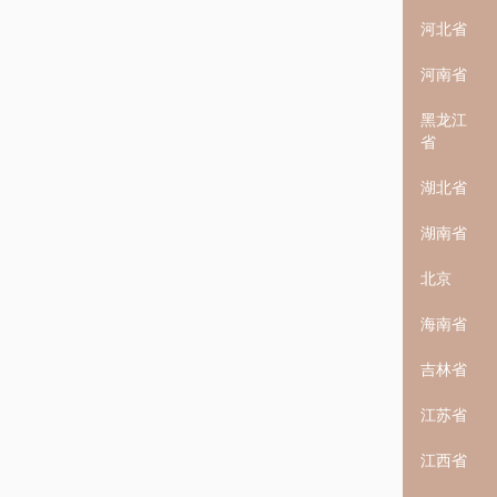
河北省
河南省
黑龙江
省
湖北省
湖南省
北京
海南省
吉林省
江苏省
江西省