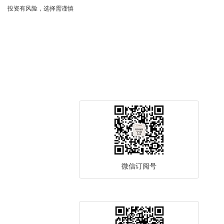
投资有风险，选择需谨慎
微信订阅号